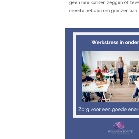
geen nee kunnen zeggen of teve
moeite hebben om grenzen aan 