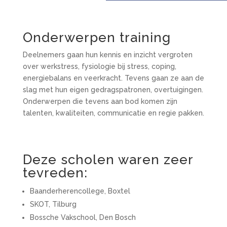
Onderwerpen training
Deelnemers gaan hun kennis en inzicht vergroten
over werkstress, fysiologie bij stress, coping,
energiebalans en veerkracht. Tevens gaan ze aan de
slag met hun eigen gedragspatronen, overtuigingen.
Onderwerpen die tevens aan bod komen zijn
talenten, kwaliteiten, communicatie en regie pakken.
Deze scholen waren zeer
tevreden:
Baanderherencollege, Boxtel
SKOT, Tilburg
Bossche Vakschool, Den Bosch