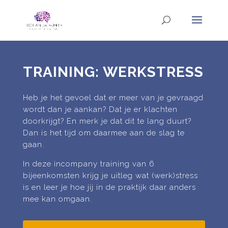
TRAINING: WERKSTRESS
Heb je het gevoel dat er meer van je gevraagd
wordt dan je aankan? Dat je er klachten
doorkrijgt? En merk je dat dit te lang duurt?
Dan is het tijd om daarmee aan de slag te
gaan.
In deze incompany training van 6
bijeenkomsten krijg je uitleg wat (werk)stress
is en leer je hoe jij in de praktijk daar anders
mee kan omgaan.