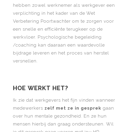
hebben zowel werknemer als werkgever een
verplichting in het kader van de Wet
Verbetering Poortwachter om te zorgen voor
een snelle en efficiënte terugkeer op de
werkvloer. Psychologische begeleiding
/coaching kan daaraan een waardevolle
bijdrage leveren en het proces van herstel
versnellen.
HOE WERKT HET?
Ik zie dat werkgevers het fijn vinden wanneer
medewerkers
zelf met ze in gesprek
gaan
over hun mentale gezondheid. En ze hun
mensen hierbij dan graag ondersteunen. Wil