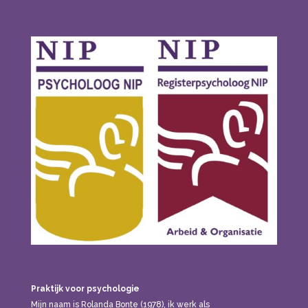
Praktijk voor psychologie
Mijn naam is Rolanda Bonte (1978), ik werk als