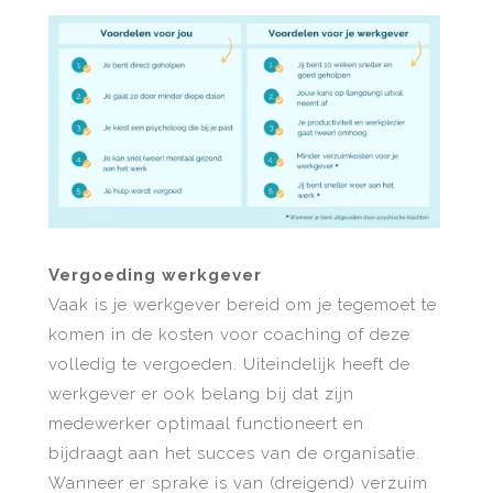
Vergoeding werkgever
Vaak is je werkgever bereid om je tegemoet te
komen in de kosten voor coaching of deze
volledig te vergoeden. Uiteindelijk heeft de
werkgever er ook belang bij dat zijn
medewerker optimaal functioneert en
bijdraagt aan het succes van de organisatie.
Wanneer er sprake is van (dreigend) verzuim