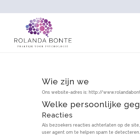
Wie zijn we
Ons website-adres is: http://www.rolandabont
Welke persoonlijke ge
Reacties
Als bezoekers reacties achterlaten op de sit
user agent om te helpen spam te detecteren