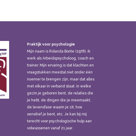
Praktijk voor psychologie
Mijn naam is Rolanda Bonte (1978), ik
werk als Arbeidspsycholoog, coach en
trainer. Mijn ervaring is dat klachten en
vraagstukken meestal niet onder één
noemer te brengen zijn, maar dat alles
met elkaar in verband staat: in welke
gezin je geboren bent, de relaties die
je hebt, de dingen die je meemaakt,
de levensfase waarin je zit, hoe
sensitief je bent, etc. Je kan bij mij
terecht voor psychologische hulp aan
volwassenen vanaf 21 jaar.