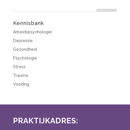
Kennisbank
Arbeidspsychologie
Depressie
Gezondheid
Psychologie
Stress
Trauma
Voeding
PRAKTIJKADRES: