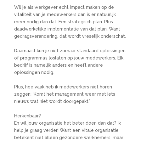
Wil je als werkgever echt impact maken op de
vitaliteit van je medewerkers dan is er natuurlijk
meer nodig dan dat. Een strategisch plan. Plus
daadwerkelijke implementatie van dat plan. Want
gedragsverandering, dat wordt vreselijk onderschat.
Daarnaast kun je niet zomaar standaard oplossingen
of programma’s loslaten op jouw medewerkers. Elk
bedrijf is namelijk anders en heeft andere
oplossingen nodig.
Plus, hoe vaak heb ik medewerkers niet horen
zeggen: ‘Komt het management weer met iets
nieuws wat niet wordt doorgepakt.’
Herkenbaar?
En wil jouw organisatie het beter doen dan dat? Ik
help je graag verder! Want een vitale organisatie
betekent niet alleen gezondere werknemers, maar