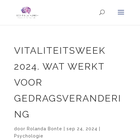
VITALITEITSWEEK
2024. WAT WERKT
VOOR
GEDRAGSVERANDERI
NG
door
Rolanda Bonte
|
sep 24, 2024
|
Psychologie