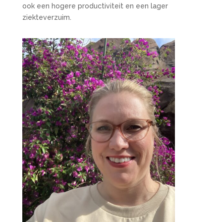
ook een hogere productiviteit en een lager
ziekteverzuim.