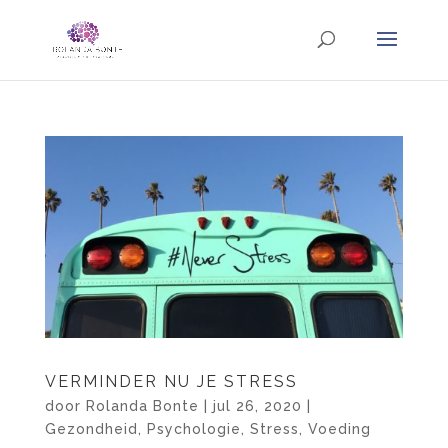
VERMINDER NU JE STRESS
door
Rolanda Bonte
|
jul 26, 2020
|
Gezondheid
,
Psychologie
,
Stress
,
Voeding