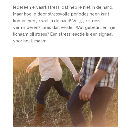
Iedereen ervaart stress, dat heb je niet in de hand.
Maar hoe je door stressvolle periodes heen kunt
komen heb je wel in de hand! Wil jij je stress
verminderen? Lees dan verder. Wat gebeurt er in je
lichaam bij stress? Een stressreactie is een signaal
voor het lichaam...