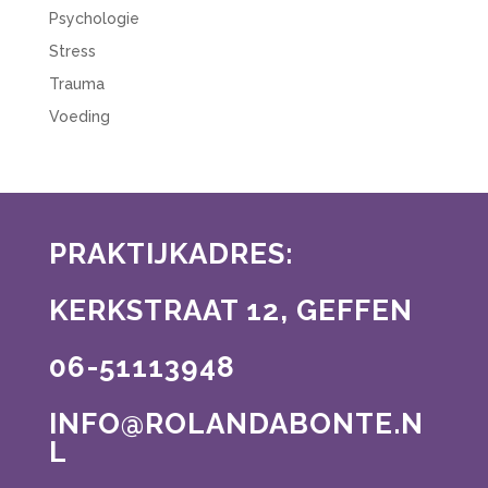
Psychologie
Stress
Trauma
Voeding
PRAKTIJKADRES:
KERKSTRAAT 12, GEFFEN
06-51113948
INFO@ROLANDABONTE.N
L