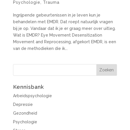
Psychologie
,
Trauma
Ingrijpende gebeurtenissen in je leven kun je
behandelen met EMDR. Dat roept natuurlijk vragen
bij je op. Vandaar dat ik je er graag meer over uitleg.
Wat is EMDR? Eye Movement Desensitization
Movement and Reprocessing, afgekort EMDR, is een
van de methodieken die ik...
Kennisbank
Arbeidspsychologie
Depressie
Gezondheid
Psychologie