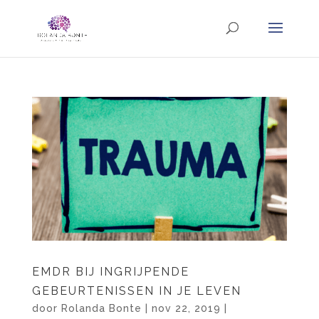
EMDR BIJ INGRIJPENDE
GEBEURTENISSEN IN JE LEVEN
door
Rolanda Bonte
|
nov 22, 2019
|