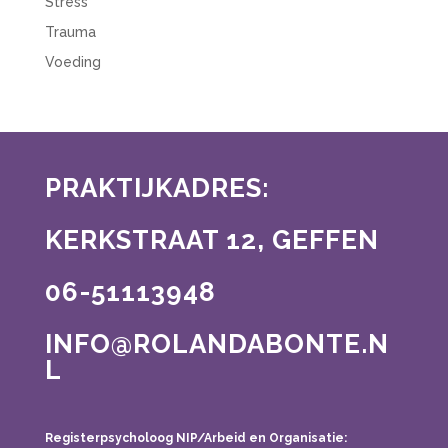
Stress
Trauma
Voeding
PRAKTIJKADRES:
KERKSTRAAT 12, GEFFEN
06-51113948
INFO@ROLANDABONTE.N
L
Registerpsycholoog NIP/Arbeid en Organisatie: