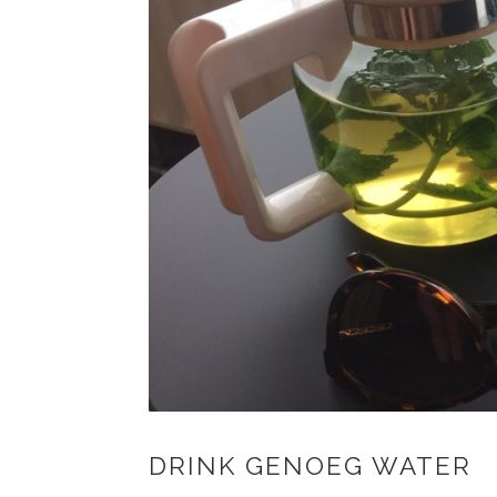
DRINK GENOEG WATER