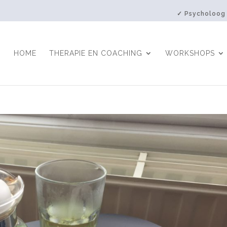
✓ Psycholoog
HOME
THERAPIE EN COACHING
WORKSHOPS