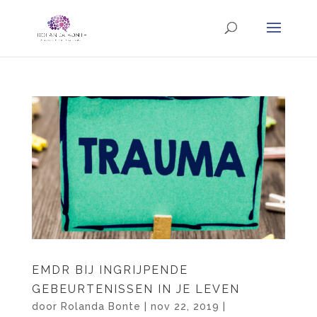
EMDR BIJ INGRIJPENDE
GEBEURTENISSEN IN JE LEVEN
door
Rolanda Bonte
|
nov 22, 2019
|