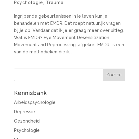
Psychologie
,
Trauma
Ingrijpende gebeurtenissen in je leven kun je
behandelen met EMDR. Dat roept natuurlijk vragen
bij je op. Vandaar dat ik je er graag meer over uitleg.
Wat is EMDR? Eye Movement Desensitization
Movement and Reprocessing, afgekort EMDR, is een
van de methodieken die ik...
Kennisbank
Arbeidspsychologie
Depressie
Gezondheid
Psychologie