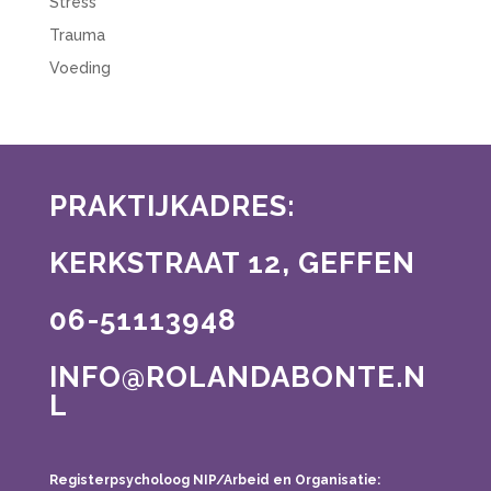
Stress
Trauma
Voeding
PRAKTIJKADRES:
KERKSTRAAT 12, GEFFEN
06-51113948
INFO@ROLANDABONTE.N
L
Registerpsycholoog NIP/Arbeid en Organisatie: