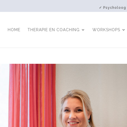
✓ Psycholoog
HOME
THERAPIE EN COACHING
WORKSHOPS