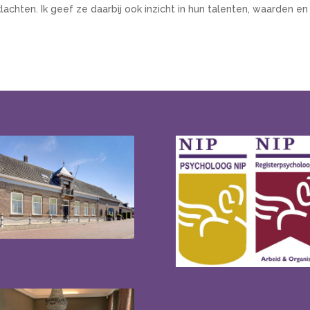
hten. Ik geef ze daarbij ook inzicht in hun talenten, waarden en