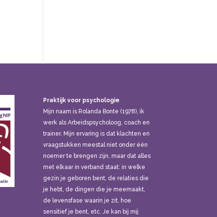
Praktijk voor psychologie
Mijn naam is Rolanda Bonte (1978), ik
werk als Arbeidspsycholoog, coach en
trainer. Mijn ervaring is dat klachten en
vraagstukken meestal niet onder één
noemer te brengen zijn, maar dat alles
met elkaar in verband staat: in welke
gezin je geboren bent, de relaties die
je hebt, de dingen die je meemaakt,
de levensfase waarin je zit, hoe
sensitief je bent, etc. Je kan bij mij