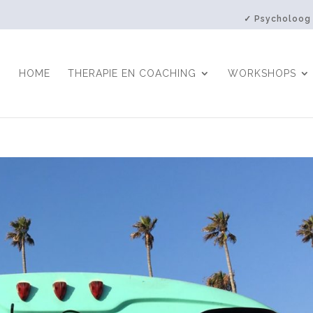
✓ Psycholoog
HOME
THERAPIE EN COACHING
WORKSHOPS