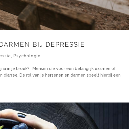
DARMEN BIJ DEPRESSIE
essie
,
Psychologie
bijna in je broek?’ Mensen die voor een belangrijk examen of
n diarree. De rol van je hersenen en darmen speelt hierbij een