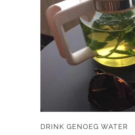
DRINK GENOEG WATER