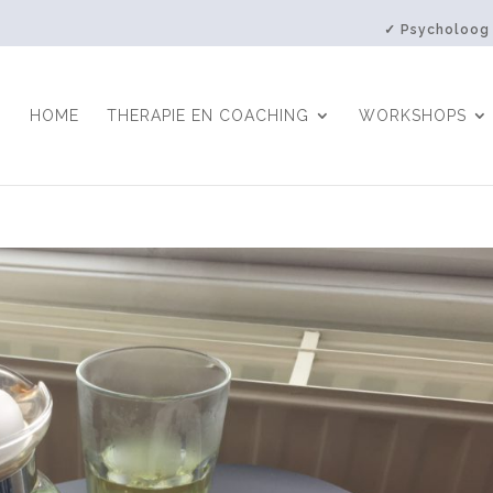
✓ Psycholoog
HOME
THERAPIE EN COACHING
WORKSHOPS