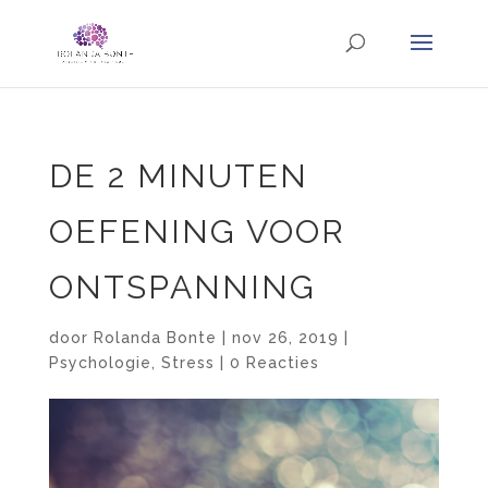
DE 2 MINUTEN
OEFENING VOOR
ONTSPANNING
door
Rolanda Bonte
|
nov 26, 2019
|
Psychologie
,
Stress
|
0 Reacties