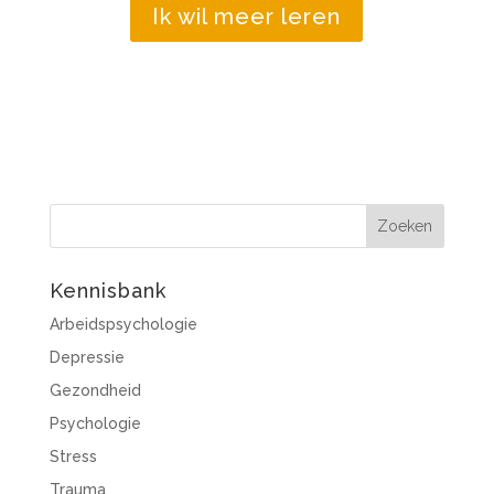
Ik wil meer leren
Kennisbank
Arbeidspsychologie
Depressie
Gezondheid
Psychologie
Stress
Trauma