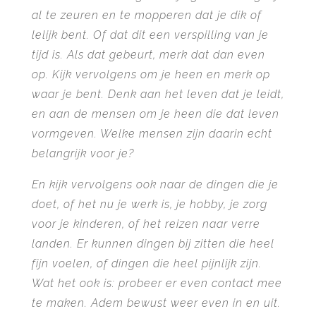
al te zeuren en te mopperen dat je dik of
lelijk bent. Of dat dit een verspilling van je
tijd is. Als dat gebeurt, merk dat dan even
op. Kijk vervolgens om je heen en merk op
waar je bent. Denk aan het leven dat je leidt,
en aan de mensen om je heen die dat leven
vormgeven. Welke mensen zijn daarin echt
belangrijk voor je?
En kijk vervolgens ook naar de dingen die je
doet, of het nu je werk is, je hobby, je zorg
voor je kinderen, of het reizen naar verre
landen. Er kunnen dingen bij zitten die heel
fijn voelen, of dingen die heel pijnlijk zijn.
Wat het ook is: probeer er even contact mee
te maken. Adem bewust weer even in en uit.