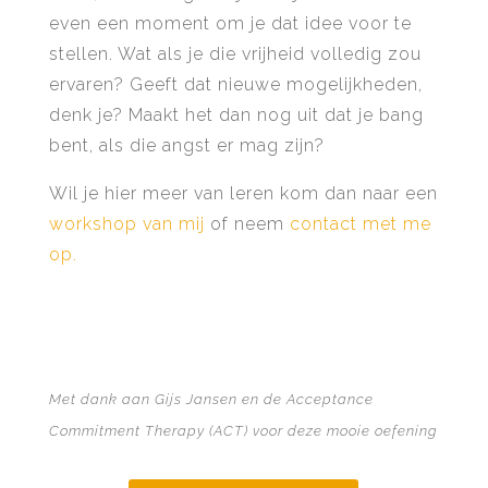
even een moment om je dat idee voor te
stellen. Wat als je die vrijheid volledig zou
ervaren? Geeft dat nieuwe mogelijkheden,
denk je? Maakt het dan nog uit dat je bang
bent, als die angst er mag zijn?
Wil je hier meer van leren kom dan naar een
workshop van mij
of neem
contact met me
op.
Met dank aan Gijs Jansen en de Acceptance
Commitment Therapy (ACT) voor deze mooie oefening