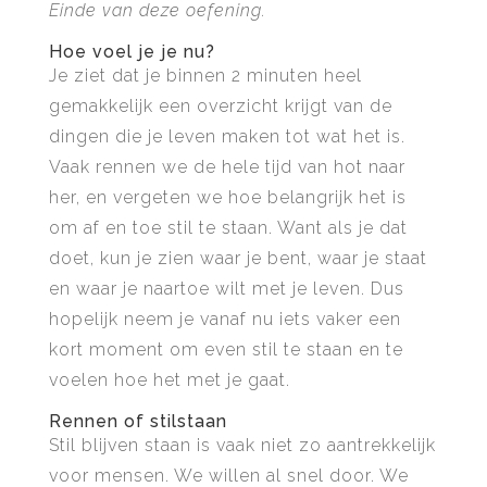
Einde van deze oefening.
Hoe voel je je nu?
Je ziet dat je binnen 2 minuten heel
gemakkelijk een overzicht krijgt van de
dingen die je leven maken tot wat het is.
Vaak rennen we de hele tijd van hot naar
her, en vergeten we hoe belangrijk het is
om af en toe stil te staan. Want als je dat
doet, kun je zien waar je bent, waar je staat
en waar je naartoe wilt met je leven. Dus
hopelijk neem je vanaf nu iets vaker een
kort moment om even stil te staan en te
voelen hoe het met je gaat.
Rennen of stilstaan
Stil blijven staan is vaak niet zo aantrekkelijk
voor mensen. We willen al snel door. We