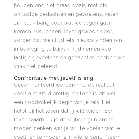
houden ons niet graag bezig met die
onrustige gedachten en gevoelens, velen
zijn vaak bang voor wat we tegen gaan
komen. We rennen liever gewoon door,
zorgen dat we altijd iets nieuws vinden om
in beweging te blijven. Tijd nemen voor
lastige gevoelens en gedachten hebben we
vaak niet geleerd.
Confrontatie met jezelf is eng
Geconfronteerd worden met de realiteit
voelt niet altijd prettig, en toch is dit wel
een noodzakelijk begin van je reis. Het
helpt bij het leven dat jij wilt leiden. Een
leven waarbij ik je de vrijheid gun om te
mogen denken wat je wil, te voelen wat je
voelt, en te mogen zijn wie je bent. Neem