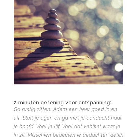
2 minuten oefening voor ontspanning:
Ga rustig zitten. Adem een keer goed in en
uit. Sluit je ogen en ga met je aandacht naar
je hoofd. Voel je lijf. Voel dat vehikel waar je
in zit. Misschien beginnen je gedachten gelijk