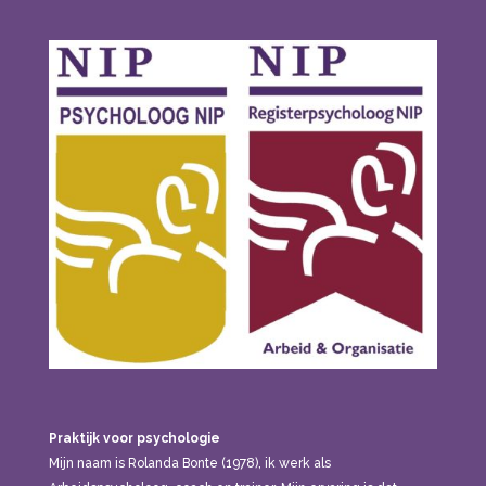
Praktijk voor psychologie
Mijn naam is Rolanda Bonte (1978), ik werk als