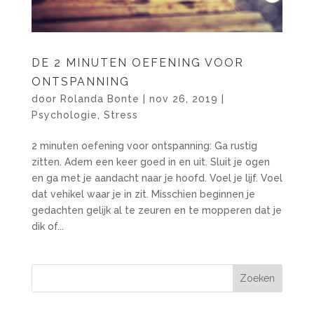
DE 2 MINUTEN OEFENING VOOR
ONTSPANNING
door
Rolanda Bonte
|
nov 26, 2019
|
Psychologie
,
Stress
2 minuten oefening voor ontspanning: Ga rustig
zitten. Adem een keer goed in en uit. Sluit je ogen
en ga met je aandacht naar je hoofd. Voel je lijf. Voel
dat vehikel waar je in zit. Misschien beginnen je
gedachten gelijk al te zeuren en te mopperen dat je
dik of...