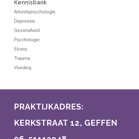
Kennisbank
Arbeidspsychologie
Depressie
Gezondheid
Psychologie
Stress
Trauma
Voeding
PRAKTIJKADRES:
KERKSTRAAT 12, GEFFEN