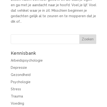
en ga met je aandacht naar je hoofd. Voel je lijf. Voel
dat vehikel waar je in zit. Misschien beginnen je
gedachten gelijk al te zeuren en te mopperen dat je
dik of...
Kennisbank
Arbeidspsychologie
Depressie
Gezondheid
Psychologie
Stress
Trauma
Voeding