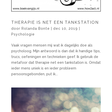
THERAPIE IS NET EEN TANKSTATION
door
Rolanda Bonte
|
dec 10, 2019
|
Psychologie
Vaak vragen mensen mij wat ik dagelijks doe als
psycholoog. Mijn antwoord is dan dat ik handige tips,
trucs, oefeningen en technieken geef. Ik gebruik de
metafoor dat therapie net een tankstation is. Omdat
ieder mens uniek is en ieder probleem
persoonsgebonden, put ik...